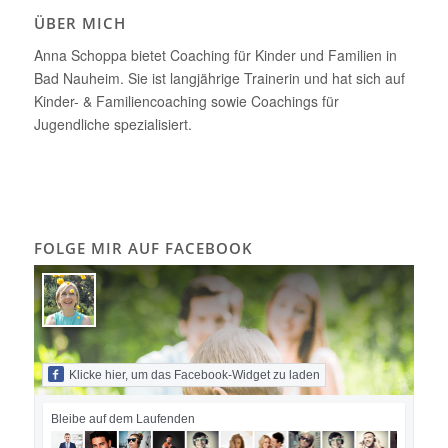
ÜBER MICH
Anna Schoppa bietet Coaching für Kinder und Familien in
Bad Nauheim. Sie ist langjährige Trainerin und hat sich auf
Kinder- & Familiencoaching sowie Coachings für
Jugendliche spezialisiert.
FOLGE MIR AUF FACEBOOK
Klicke hier, um das Facebook-Widget zu laden
Bleibe auf dem Laufenden