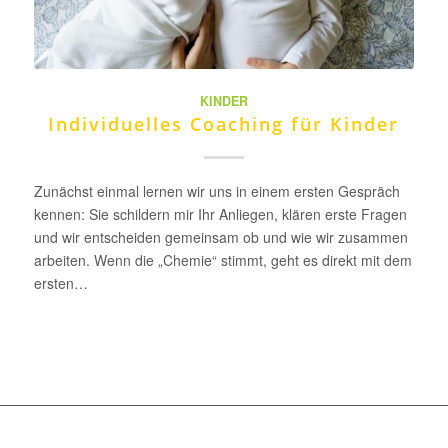
KINDER
Individuelles Coaching für Kinder
Zunächst einmal lernen wir uns in einem ersten Gespräch
kennen: Sie schildern mir Ihr Anliegen, klären erste Fragen
und wir entscheiden gemeinsam ob und wie wir zusammen
arbeiten. Wenn die „Chemie“ stimmt, geht es direkt mit dem
ersten…