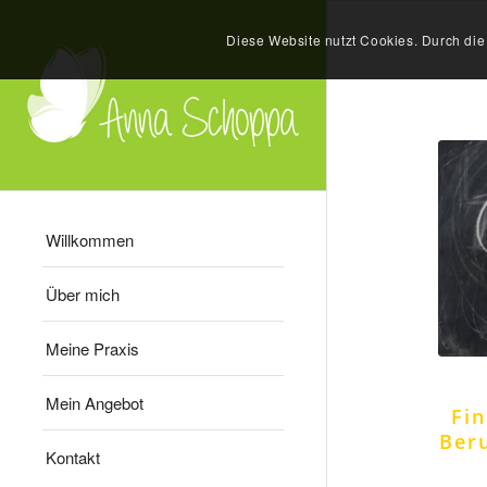
Diese Website nutzt Cookies. Durch di
Willkommen
Über mich
Meine Praxis
Mein Angebot
Fi
Ber
Kontakt