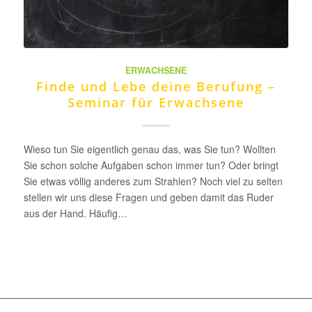
ERWACHSENE
Finde und Lebe deine Berufung –
Seminar für Erwachsene
Wieso tun Sie eigentlich genau das, was Sie tun? Wollten
Sie schon solche Aufgaben schon immer tun? Oder bringt
Sie etwas völlig anderes zum Strahlen? Noch viel zu selten
stellen wir uns diese Fragen und geben damit das Ruder
aus der Hand. Häufig…