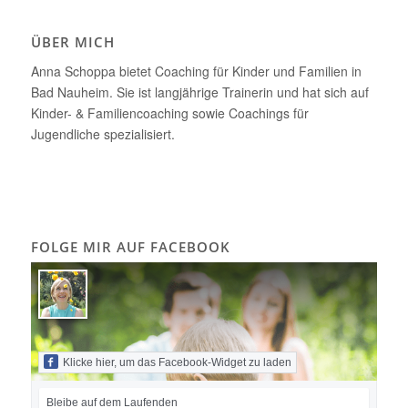
ÜBER MICH
Anna Schoppa bietet Coaching für Kinder und Familien in
Bad Nauheim. Sie ist langjährige Trainerin und hat sich auf
Kinder- & Familiencoaching sowie Coachings für
Jugendliche spezialisiert.
FOLGE MIR AUF FACEBOOK
Klicke hier, um das Facebook-Widget zu laden
Bleibe auf dem Laufenden