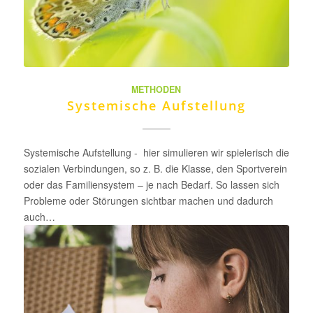
METHODEN
Systemische Aufstellung
Systemische Aufstellung - hier simulieren wir spielerisch die
sozialen Verbindungen, so z. B. die Klasse, den Sportverein
oder das Familiensystem – je nach Bedarf. So lassen sich
Probleme oder Störungen sichtbar machen und dadurch
auch…