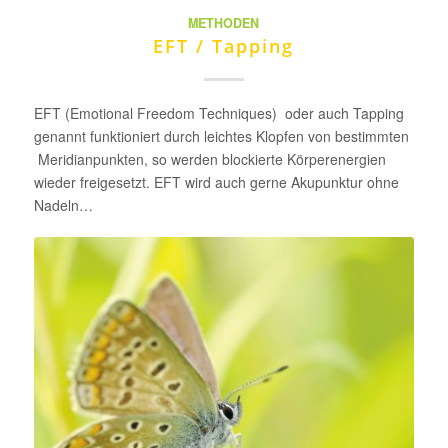
METHODEN
EFT / Tapping
EFT (Emotional Freedom Techniques) oder auch Tapping
genannt funktioniert durch leichtes Klopfen von bestimmten
Meridianpunkten, so werden blockierte Körperenergien
wieder freigesetzt. EFT wird auch gerne Akupunktur ohne
Nadeln…