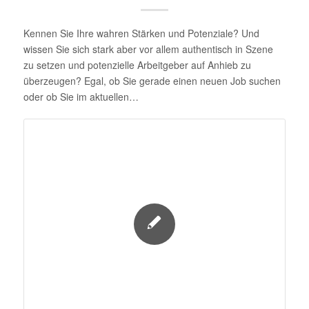
Kennen Sie Ihre wahren Stärken und Potenziale? Und
wissen Sie sich stark aber vor allem authentisch in Szene
zu setzen und potenzielle Arbeitgeber auf Anhieb zu
überzeugen? Egal, ob Sie gerade einen neuen Job suchen
oder ob Sie im aktuellen…