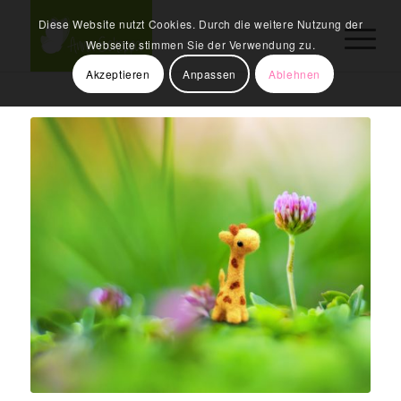
Diese Website nutzt Cookies. Durch die weitere Nutzung der
Webseite stimmen Sie der Verwendung zu.
Akzeptieren
Anpassen
Ablehnen