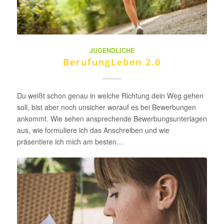
JUGENDLICHE
BerufungLeben 2.0
Du weißt schon genau in welche Richtung dein Weg gehen
soll, bist aber noch unsicher worauf es bei Bewerbungen
ankommt. Wie sehen ansprechende Bewerbungsunterlagen
aus, wie formuliere ich das Anschreiben und wie
präsentiere ich mich am besten…