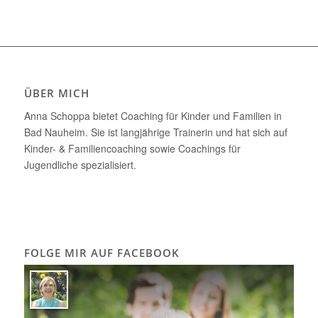
ÜBER MICH
Anna Schoppa bietet Coaching für Kinder und Familien in
Bad Nauheim. Sie ist langjährige Trainerin und hat sich auf
Kinder- & Familiencoaching sowie Coachings für
Jugendliche spezialisiert.
FOLGE MIR AUF FACEBOOK