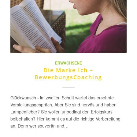
ERWACHSENE
Die Marke Ich –
BewerbungsCoaching
Glückwunsch - im zweiten Schritt wartet das ersehnte
Vorstellungsgespräch. Aber Sie sind nervös und haben
Lampenfieber? Sie wollen unbedingt den Erfolgskurs
beibehalten? Hier kommt es auf die richtige Vorbereitung
an. Denn wer souverän und…