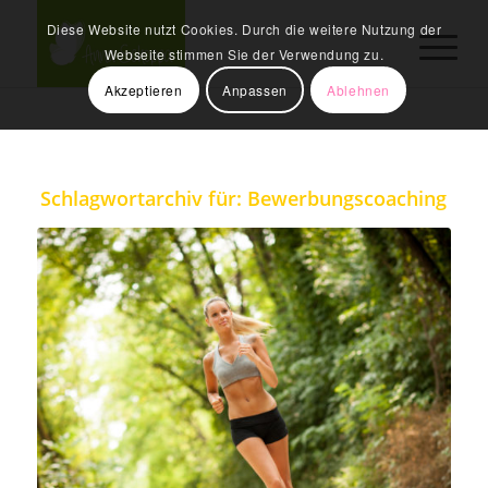
Diese Website nutzt Cookies. Durch die weitere Nutzung der
Webseite stimmen Sie der Verwendung zu.
Akzeptieren
Anpassen
Ablehnen
Schlagwortarchiv für:
Bewerbungscoaching