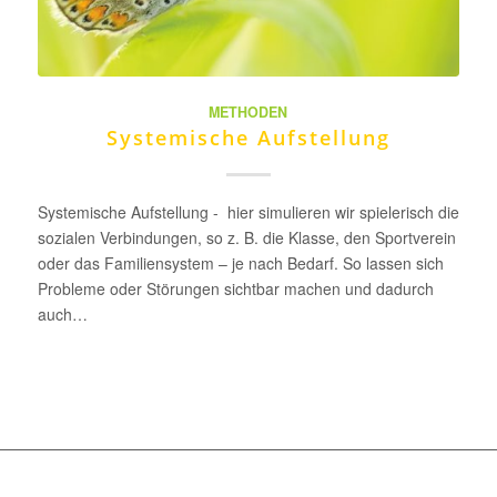
METHODEN
Systemische Aufstellung
Systemische Aufstellung - hier simulieren wir spielerisch die
sozialen Verbindungen, so z. B. die Klasse, den Sportverein
oder das Familiensystem – je nach Bedarf. So lassen sich
Probleme oder Störungen sichtbar machen und dadurch
auch…