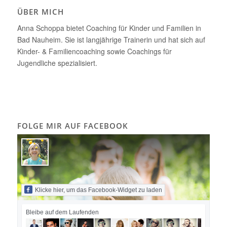
ÜBER MICH
Anna Schoppa bietet Coaching für Kinder und Familien in
Bad Nauheim. Sie ist langjährige Trainerin und hat sich auf
Kinder- & Familiencoaching sowie Coachings für
Jugendliche spezialisiert.
FOLGE MIR AUF FACEBOOK
Klicke hier, um das Facebook-Widget zu laden
Bleibe auf dem Laufenden