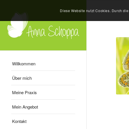
Diese Website nutzt Cookies. Durch di
Willkommen
Über mich
Meine Praxis
Mein Angebot
Kontakt